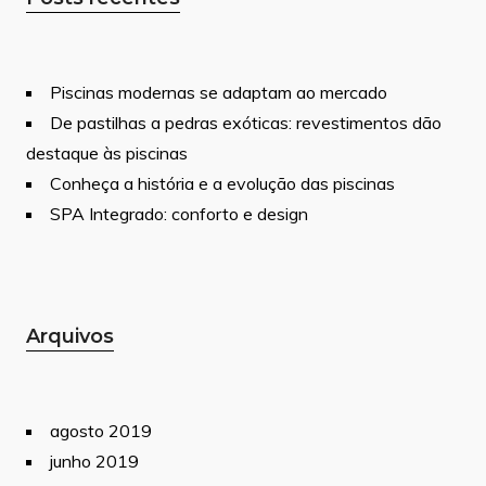
Piscinas modernas se adaptam ao mercado
De pastilhas a pedras exóticas: revestimentos dão
destaque às piscinas
Conheça a história e a evolução das piscinas
SPA Integrado: conforto e design
Arquivos
agosto 2019
junho 2019