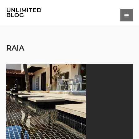
UNLIMITED
BLOG
RAIA