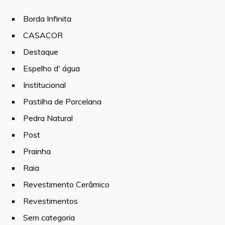
Borda Infinita
CASACOR
Destaque
Espelho d' água
Institucional
Pastilha de Porcelana
Pedra Natural
Post
Prainha
Raia
Revestimento Cerâmico
Revestimentos
Sem categoria