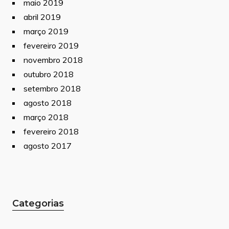
maio 2019
abril 2019
março 2019
fevereiro 2019
novembro 2018
outubro 2018
setembro 2018
agosto 2018
março 2018
fevereiro 2018
agosto 2017
Categorias