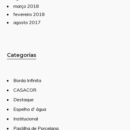
março 2018
fevereiro 2018
agosto 2017
Categorias
Borda Infinita
CASACOR
Destaque
Espelho d' água
Institucional
Pastilha de Porcelana