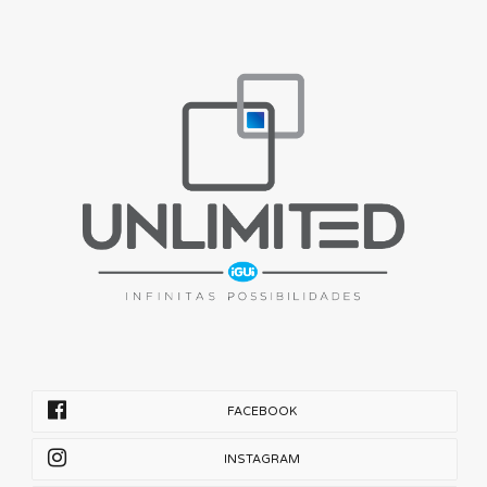
FACEBOOK
INSTAGRAM