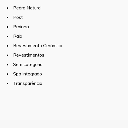
Pedra Natural
Post
Prainha
Raia
Revestimento Cerâmico
Revestimentos
Sem categoria
Spa Integrado
Transparência