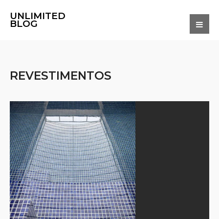
UNLIMITED
BLOG
REVESTIMENTOS