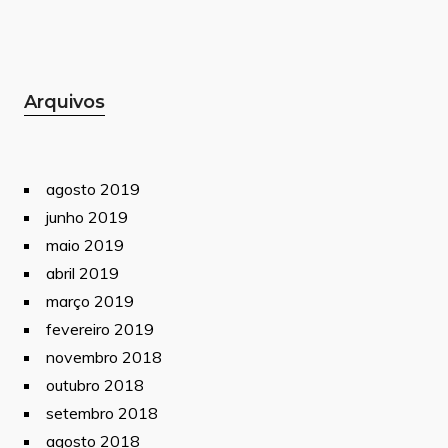
Arquivos
agosto 2019
junho 2019
maio 2019
abril 2019
março 2019
fevereiro 2019
novembro 2018
outubro 2018
setembro 2018
agosto 2018