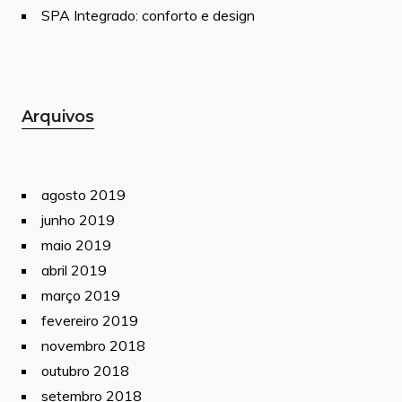
SPA Integrado: conforto e design
Arquivos
agosto 2019
junho 2019
maio 2019
abril 2019
março 2019
fevereiro 2019
novembro 2018
outubro 2018
setembro 2018