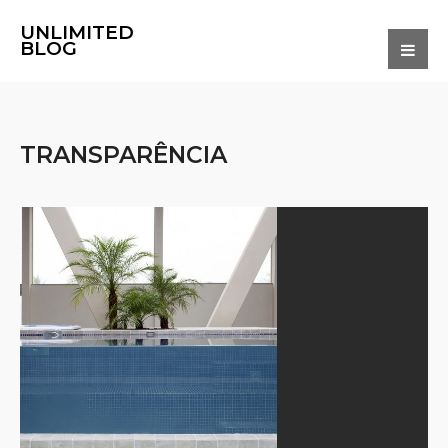
UNLIMITED
BLOG
TRANSPARÊNCIA