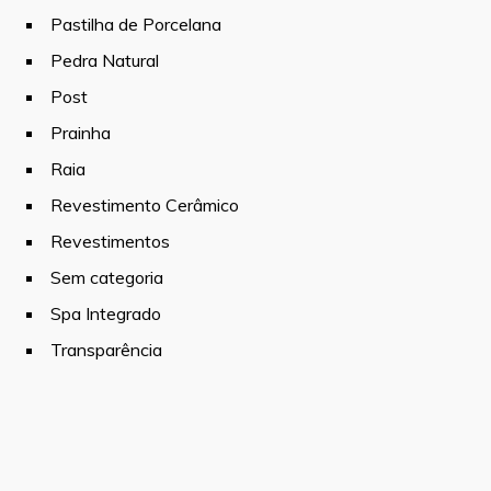
Pastilha de Porcelana
Pedra Natural
Post
Prainha
Raia
Revestimento Cerâmico
Revestimentos
Sem categoria
Spa Integrado
Transparência