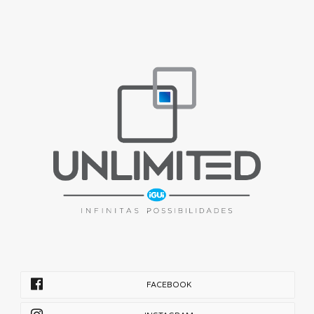
FACEBOOK