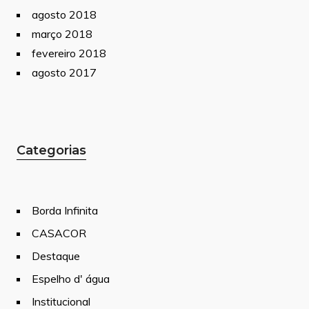
agosto 2018
março 2018
fevereiro 2018
agosto 2017
Categorias
Borda Infinita
CASACOR
Destaque
Espelho d' água
Institucional